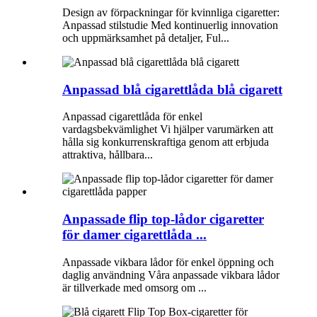
Design av förpackningar för kvinnliga cigaretter:
Anpassad stilstudie Med kontinuerlig innovation
och uppmärksamhet på detaljer, Ful...
Anpassad blå cigarettlåda blå cigarett
Anpassad cigarettlåda för enkel
vardagsbekvämlighet Vi hjälper varumärken att
hålla sig konkurrenskraftiga genom att erbjuda
attraktiva, hållbara...
Anpassade flip top-lådor cigaretter
för damer cigarettlåda ...
Anpassade vikbara lådor för enkel öppning och
daglig användning Våra anpassade vikbara lådor
är tillverkade med omsorg om ...