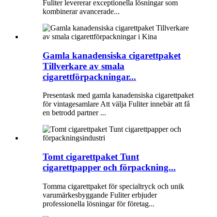
Fuliter levererar exceptionella lösningar som
kombinerar avancerade...
Gamla kanadensiska cigarettpaket
Tillverkare av smala
cigarettförpackningar...
Presentask med gamla kanadensiska cigarettpaket
för vintagesamlare Att välja Fuliter innebär att få
en betrodd partner ...
Tomt cigarettpaket Tunt
cigarettpapper och förpackning...
Tomma cigarettpaket för specialtryck och unik
varumärkesbyggande Fuliter erbjuder
professionella lösningar för företag...