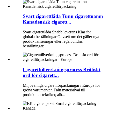
Svart cigarettlåda Tunn cigarettnamn
Kanadensisk cigarett...
Svart cigarettlåda Snabb leverans Klar för
globala beställningar Oavsett om det gäller nya
produktlanseringar eller regelbundna
beställningar, ...
Cigaretttillverkningsprocess Brittiskt
ord för cigarett...
Miljövänliga cigarettförpackningar i Europa för
gröna varumärken Från materialval till
produktionstekniker, allt...