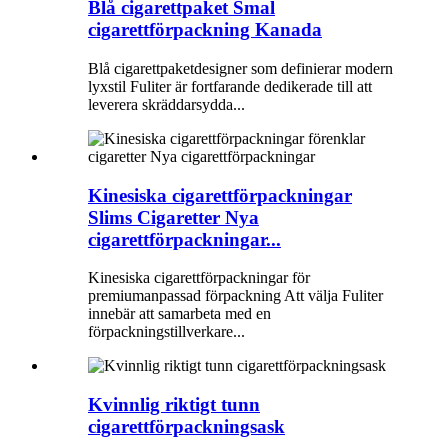
Blå cigarettpaket Smal
cigarettförpackning Kanada
Blå cigarettpaketdesigner som definierar modern
lyxstil Fuliter är fortfarande dedikerade till att
leverera skräddarsydda...
Kinesiska cigarettförpackningar
Slims Cigaretter Nya
cigarettförpackningar...
Kinesiska cigarettförpackningar för
premiumanpassad förpackning Att välja Fuliter
innebär att samarbeta med en
förpackningstillverkare...
Kvinnlig riktigt tunn
cigarettförpackningsask